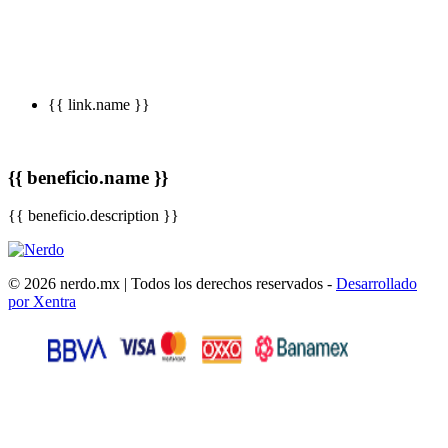
{{ link.name }}
{{ beneficio.name }}
{{ beneficio.description }}
© 2026 nerdo.mx | Todos los derechos reservados -
Desarrollado
por Xentra