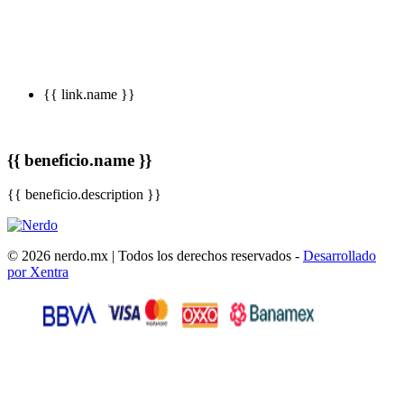
{{ link.name }}
{{ beneficio.name }}
{{ beneficio.description }}
© 2026 nerdo.mx | Todos los derechos reservados -
Desarrollado
por Xentra