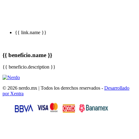
{{ link.name }}
{{ beneficio.name }}
{{ beneficio.description }}
© 2026 nerdo.mx | Todos los derechos reservados -
Desarrollado
por Xentra