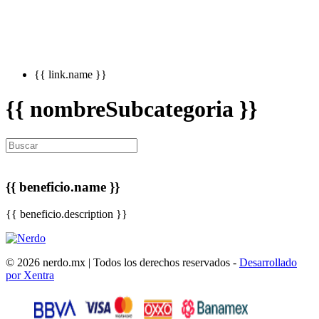
{{ link.name }}
{{ nombreSubcategoria }}
{{ beneficio.name }}
{{ beneficio.description }}
© 2026 nerdo.mx | Todos los derechos reservados -
Desarrollado
por Xentra