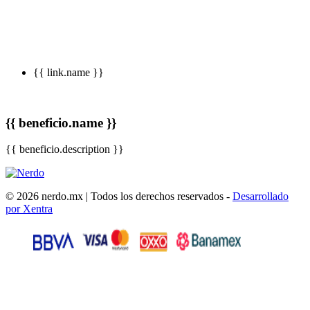
{{ link.name }}
{{ beneficio.name }}
{{ beneficio.description }}
© 2026 nerdo.mx | Todos los derechos reservados -
Desarrollado
por Xentra