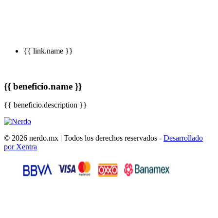
{{ link.name }}
{{ beneficio.name }}
{{ beneficio.description }}
© 2026 nerdo.mx | Todos los derechos reservados -
Desarrollado
por Xentra