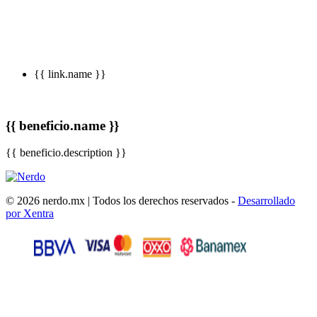
{{ link.name }}
{{ beneficio.name }}
{{ beneficio.description }}
© 2026 nerdo.mx | Todos los derechos reservados -
Desarrollado
por Xentra