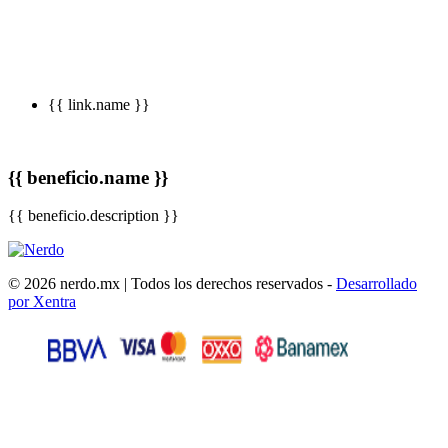
{{ link.name }}
{{ beneficio.name }}
{{ beneficio.description }}
© 2026 nerdo.mx | Todos los derechos reservados -
Desarrollado
por Xentra