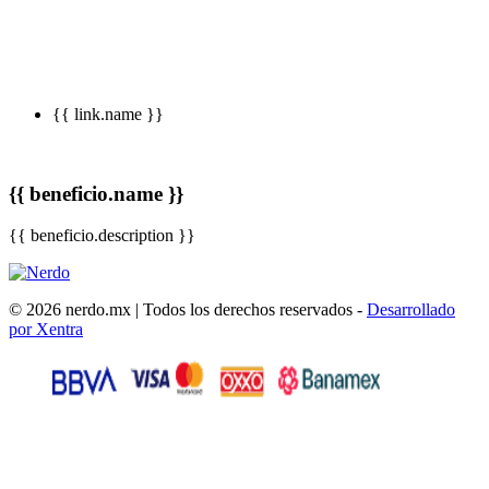
{{ link.name }}
{{ beneficio.name }}
{{ beneficio.description }}
© 2026 nerdo.mx | Todos los derechos reservados -
Desarrollado
por Xentra