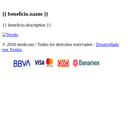
{{ beneficio.name }}
{{ beneficio.description }}
© 2026 nerdo.mx | Todos los derechos reservados -
Desarrollado
por Xentra