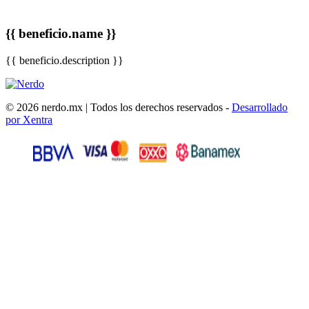
{{ beneficio.name }}
{{ beneficio.description }}
© 2026 nerdo.mx | Todos los derechos reservados -
Desarrollado
por Xentra