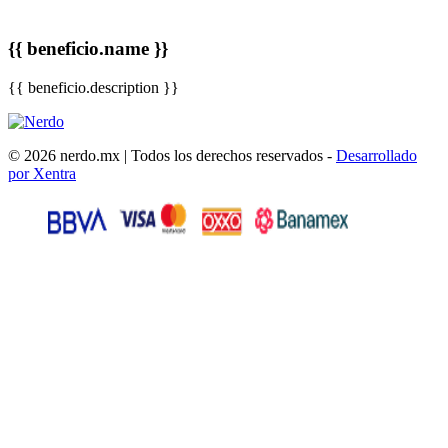
{{ beneficio.name }}
{{ beneficio.description }}
© 2026 nerdo.mx | Todos los derechos reservados -
Desarrollado
por Xentra