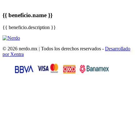
{{ beneficio.name }}
{{ beneficio.description }}
© 2026 nerdo.mx | Todos los derechos reservados -
Desarrollado
por Xentra