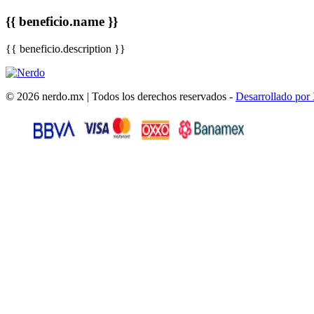
{{ beneficio.name }}
{{ beneficio.description }}
© 2026 nerdo.mx | Todos los derechos reservados -
Desarrollado por