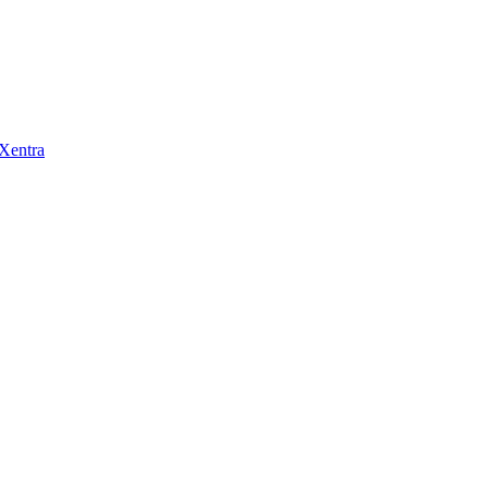
 Xentra