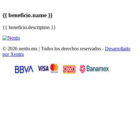
{{ beneficio.name }}
{{ beneficio.description }}
© 2026 nerdo.mx | Todos los derechos reservados -
Desarrollado
por Xentra