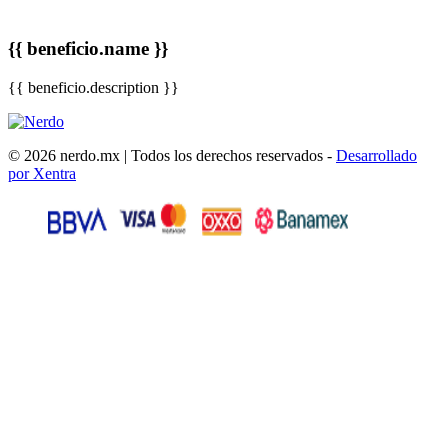
{{ beneficio.name }}
{{ beneficio.description }}
© 2026 nerdo.mx | Todos los derechos reservados -
Desarrollado
por Xentra