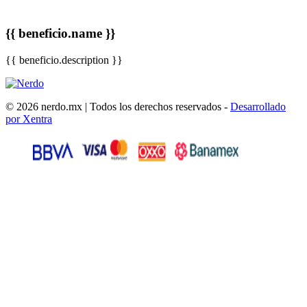
{{ beneficio.name }}
{{ beneficio.description }}
© 2026 nerdo.mx | Todos los derechos reservados -
Desarrollado
por Xentra