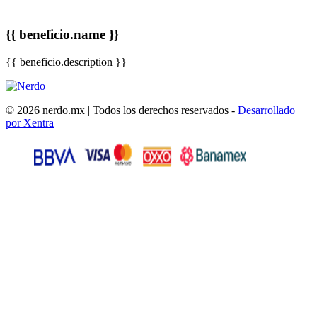
{{ beneficio.name }}
{{ beneficio.description }}
© 2026 nerdo.mx | Todos los derechos reservados -
Desarrollado
por Xentra