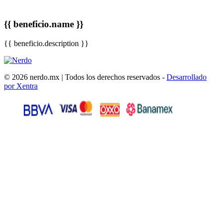
{{ beneficio.name }}
{{ beneficio.description }}
© 2026 nerdo.mx | Todos los derechos reservados -
Desarrollado
por Xentra