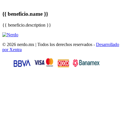
{{ beneficio.name }}
{{ beneficio.description }}
© 2026 nerdo.mx | Todos los derechos reservados -
Desarrollado
por Xentra