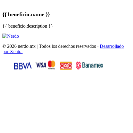
{{ beneficio.name }}
{{ beneficio.description }}
© 2026 nerdo.mx | Todos los derechos reservados -
Desarrollado
por Xentra