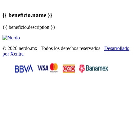
{{ beneficio.name }}
{{ beneficio.description }}
© 2026 nerdo.mx | Todos los derechos reservados -
Desarrollado
por Xentra