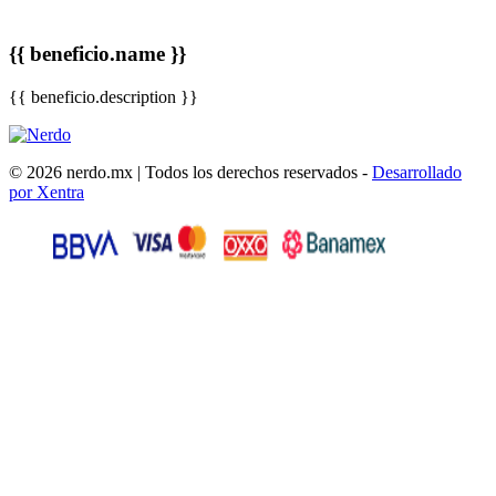
{{ beneficio.name }}
{{ beneficio.description }}
© 2026 nerdo.mx | Todos los derechos reservados -
Desarrollado
por Xentra