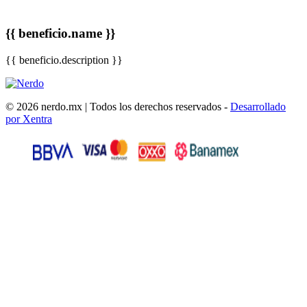
{{ beneficio.name }}
{{ beneficio.description }}
© 2026 nerdo.mx | Todos los derechos reservados -
Desarrollado
por Xentra