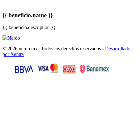
{{ beneficio.name }}
{{ beneficio.description }}
© 2026 nerdo.mx | Todos los derechos reservados -
Desarrollado
por Xentra