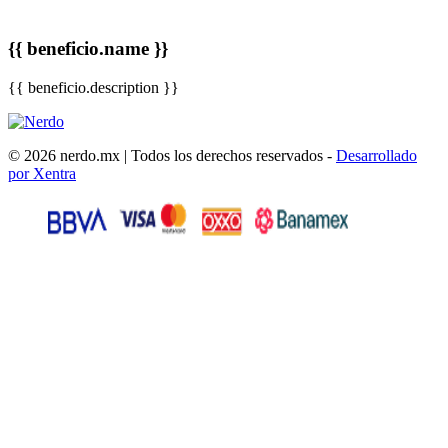
{{ beneficio.name }}
{{ beneficio.description }}
© 2026 nerdo.mx | Todos los derechos reservados -
Desarrollado
por Xentra