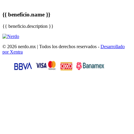
{{ beneficio.name }}
{{ beneficio.description }}
© 2026 nerdo.mx | Todos los derechos reservados -
Desarrollado
por Xentra