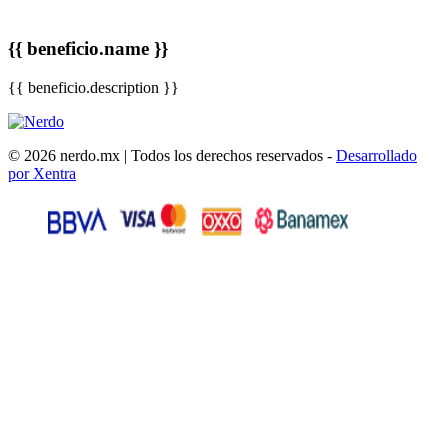
{{ beneficio.name }}
{{ beneficio.description }}
© 2026 nerdo.mx | Todos los derechos reservados -
Desarrollado
por Xentra