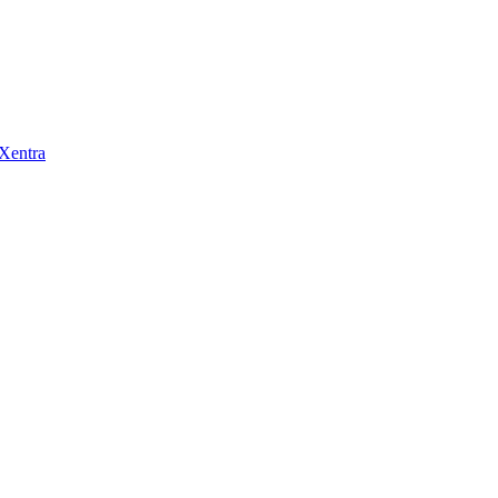
 Xentra