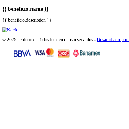
{{ beneficio.name }}
{{ beneficio.description }}
© 2026 nerdo.mx | Todos los derechos reservados -
Desarrollado por