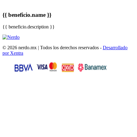
{{ beneficio.name }}
{{ beneficio.description }}
© 2026 nerdo.mx | Todos los derechos reservados -
Desarrollado
por Xentra