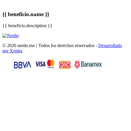
{{ beneficio.name }}
{{ beneficio.description }}
© 2026 nerdo.mx | Todos los derechos reservados -
Desarrollado
por Xentra