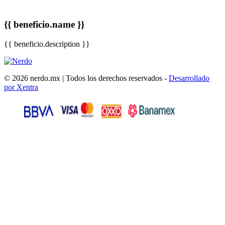
{{ beneficio.name }}
{{ beneficio.description }}
© 2026 nerdo.mx | Todos los derechos reservados -
Desarrollado
por Xentra