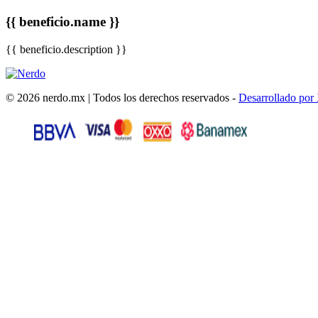
{{ beneficio.name }}
{{ beneficio.description }}
© 2026 nerdo.mx | Todos los derechos reservados -
Desarrollado por