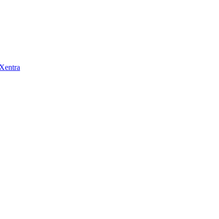
 Xentra