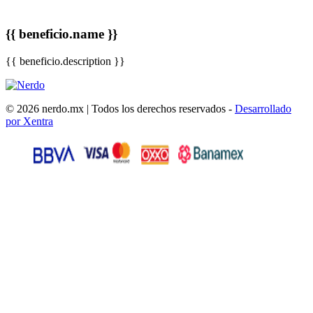
{{ beneficio.name }}
{{ beneficio.description }}
© 2026 nerdo.mx | Todos los derechos reservados -
Desarrollado
por Xentra