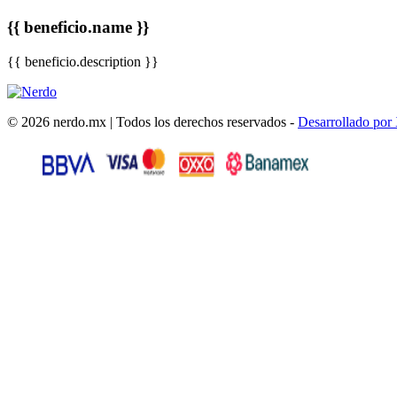
{{ beneficio.name }}
{{ beneficio.description }}
© 2026 nerdo.mx | Todos los derechos reservados -
Desarrollado por