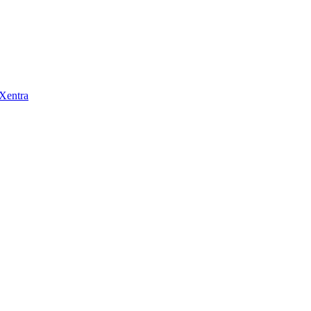
 Xentra