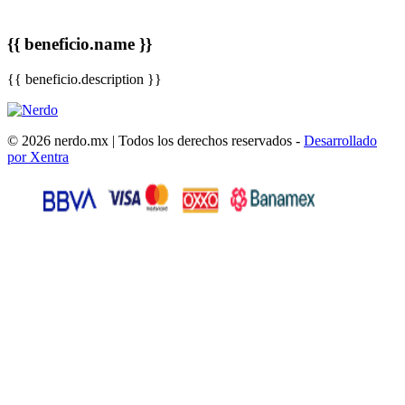
{{ beneficio.name }}
{{ beneficio.description }}
© 2026 nerdo.mx | Todos los derechos reservados -
Desarrollado
por Xentra