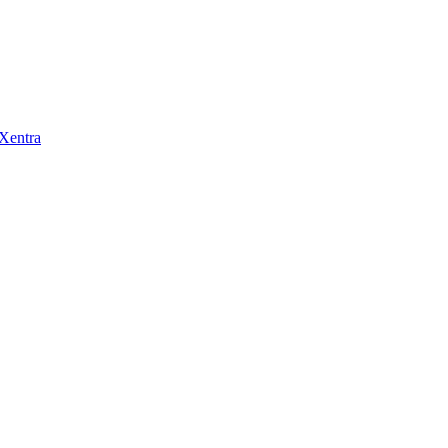
 Xentra