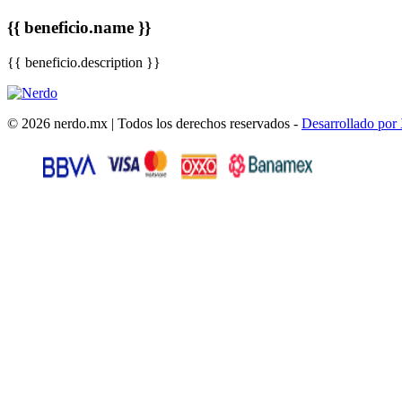
{{ beneficio.name }}
{{ beneficio.description }}
© 2026 nerdo.mx | Todos los derechos reservados -
Desarrollado por