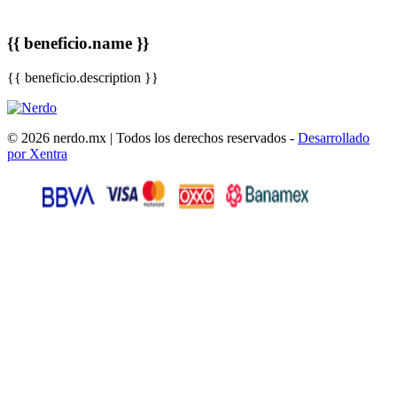
{{ beneficio.name }}
{{ beneficio.description }}
© 2026 nerdo.mx | Todos los derechos reservados -
Desarrollado
por Xentra