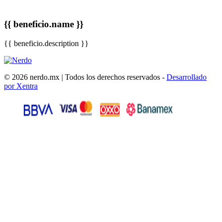
{{ beneficio.name }}
{{ beneficio.description }}
© 2026 nerdo.mx | Todos los derechos reservados -
Desarrollado
por Xentra