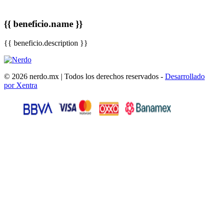
{{ beneficio.name }}
{{ beneficio.description }}
© 2026 nerdo.mx | Todos los derechos reservados -
Desarrollado
por Xentra