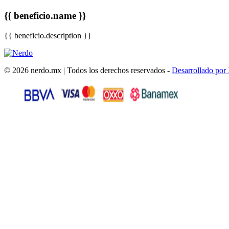
{{ beneficio.name }}
{{ beneficio.description }}
© 2026 nerdo.mx | Todos los derechos reservados -
Desarrollado por