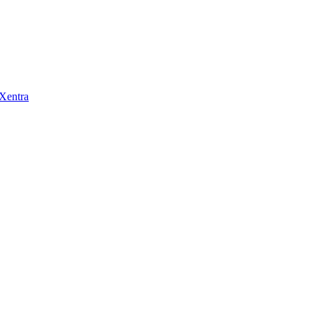
 Xentra