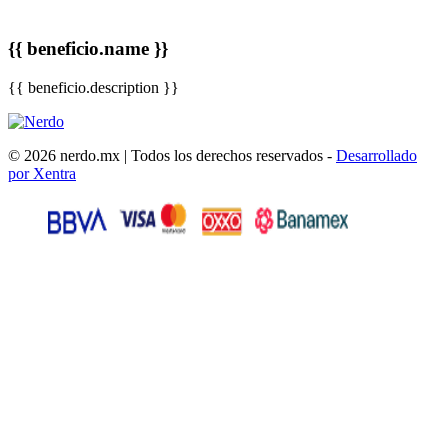
{{ beneficio.name }}
{{ beneficio.description }}
© 2026 nerdo.mx | Todos los derechos reservados -
Desarrollado
por Xentra