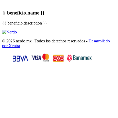
{{ beneficio.name }}
{{ beneficio.description }}
© 2026 nerdo.mx | Todos los derechos reservados -
Desarrollado
por Xentra