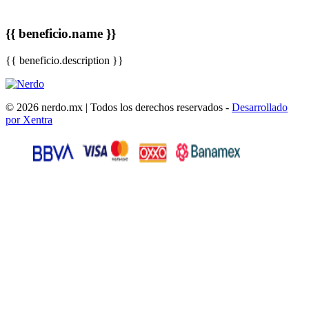
{{ beneficio.name }}
{{ beneficio.description }}
© 2026 nerdo.mx | Todos los derechos reservados -
Desarrollado
por Xentra