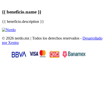
{{ beneficio.name }}
{{ beneficio.description }}
© 2026 nerdo.mx | Todos los derechos reservados -
Desarrollado
por Xentra