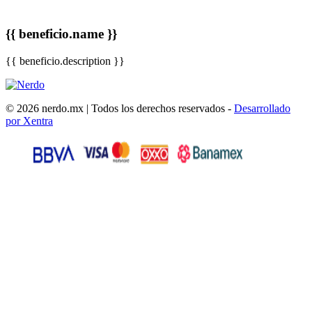
{{ beneficio.name }}
{{ beneficio.description }}
© 2026 nerdo.mx | Todos los derechos reservados -
Desarrollado
por Xentra