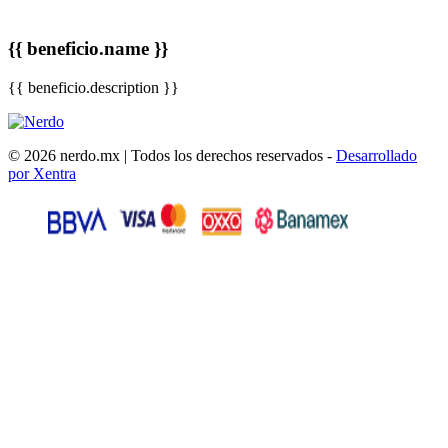
{{ beneficio.name }}
{{ beneficio.description }}
© 2026 nerdo.mx | Todos los derechos reservados -
Desarrollado
por Xentra