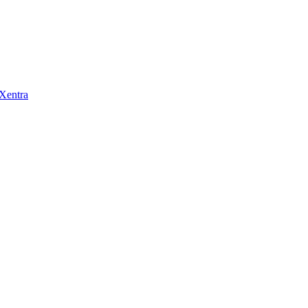
 Xentra