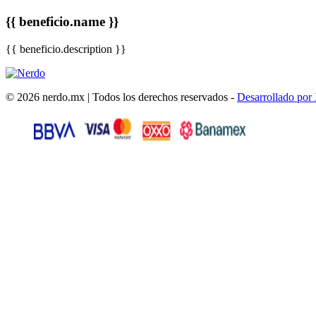
{{ beneficio.name }}
{{ beneficio.description }}
© 2026 nerdo.mx | Todos los derechos reservados -
Desarrollado por