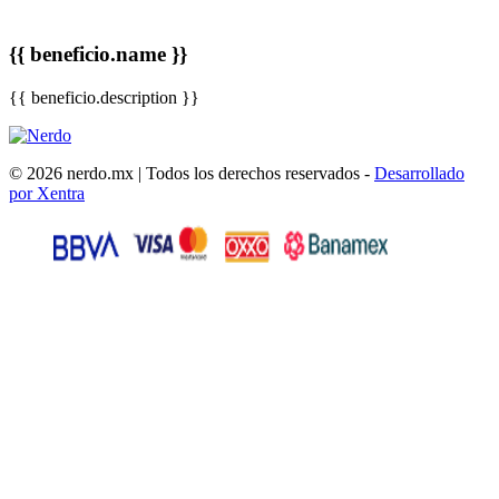
{{ beneficio.name }}
{{ beneficio.description }}
© 2026 nerdo.mx | Todos los derechos reservados -
Desarrollado
por Xentra