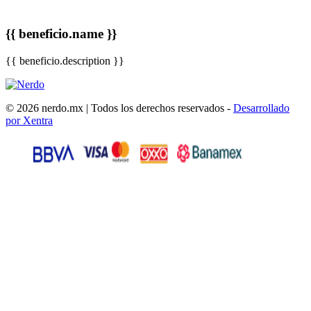
{{ beneficio.name }}
{{ beneficio.description }}
© 2026 nerdo.mx | Todos los derechos reservados -
Desarrollado
por Xentra